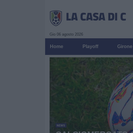
Gio 06 agosto 2026
Home
Playoff
Girone
La Casa di C: 
NEWS