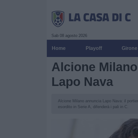
Sab 08 agosto 2026
Home
Playoff
Girone
Alcione Milano,
Lapo Nava
Alcione Milano annuncia Lapo Nava: il portie
esordito in Serie A, difenderà i pali in C.