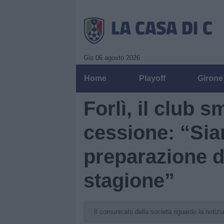
Gio 06 agosto 2026
Home
Playoff
Girone
Forlì, il club 
cessione: “Sia
preparazione d
stagione”
Il comunicato della società riguardo la notizia