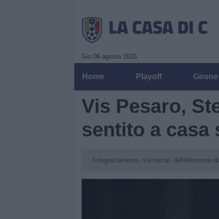
Gio 06 agosto 2026
Home
Playoff
Girone
Vis Pesaro, St
sentito a casa 
Il ringraziamento, via social, dell'allenatore 