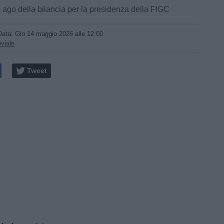
 ago della bilancia per la presidenza della FIGC
Data:
Gio 14 maggio 2026 alle 12:00
viale
Tweet