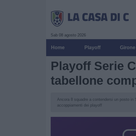
Sab 08 agosto 2026
Home
Playoff
Girone
Playoff Serie C
tabellone comp
Ancora 8 squadre a contendersi un posto in Ser
accoppiamenti dei playoff