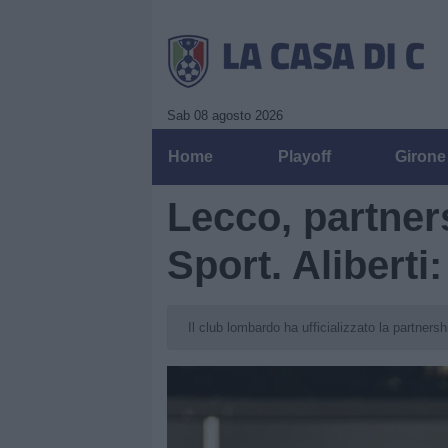
Sab 08 agosto 2026
Home
Playoff
Girone
Lecco, partner
Sport. Aliberti
Il club lombardo ha ufficializzato la partner