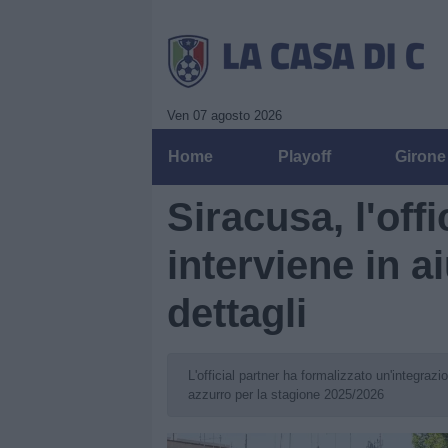
Ven 07 agosto 2026
Home
Playoff
Girone
Siracusa, l'off
interviene in ai
dettagli
L'official partner ha formalizzato un'integraz
azzurro per la stagione 2025/2026