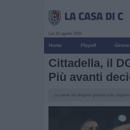
Lun 10 agosto 2026
Home
Playoff
Girone
Cittadella, il D
Più avanti dec
Le parole del dirigente granata sulla stagione