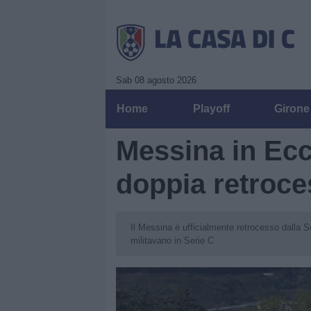
Sab 08 agosto 2026
Home
Playoff
Girone
Messina in Ecce
doppia retroce
Il Messina è ufficialmente retrocesso dalla Se
militavano in Serie C