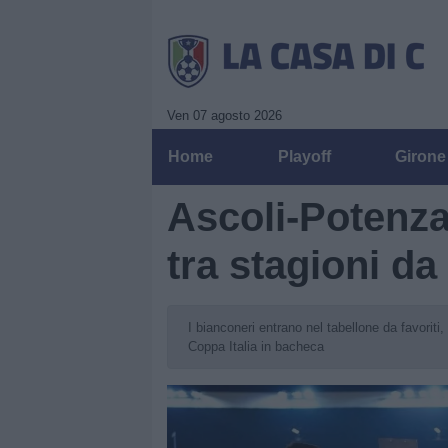
Ven 07 agosto 2026
Home
Playoff
Girone
Ascoli-Potenza
tra stagioni da
I bianconeri entrano nel tabellone da favoriti
Coppa Italia in bacheca